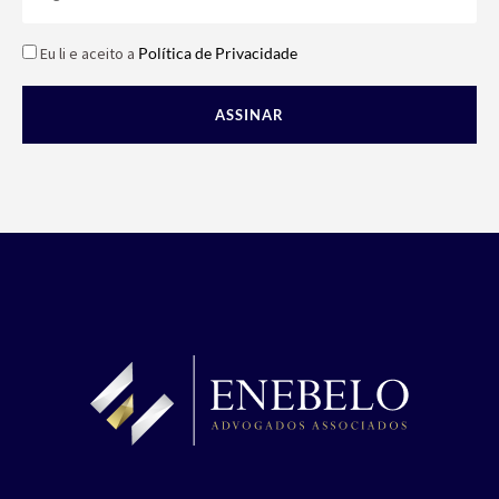
Eu li e aceito a
Política de Privacidade
ASSINAR