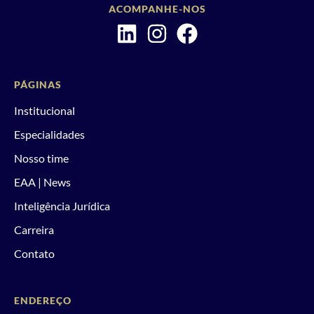
ACOMPANHE-NOS
PÁGINAS
Institucional
Especialidades
Nosso time
EAA | News
Inteligência Jurídica
Carreira
Contato
ENDEREÇO