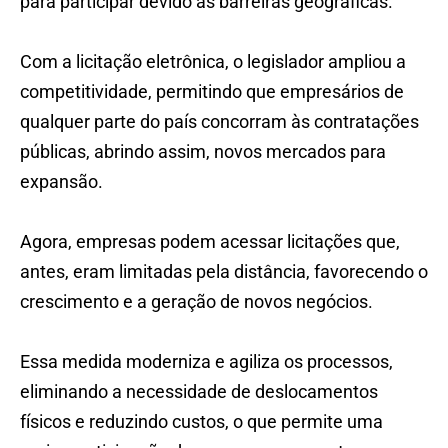
para participar devido às barreiras geográficas.
Com a licitação eletrônica, o legislador ampliou a
competitividade, permitindo que empresários de
qualquer parte do país concorram às contratações
públicas, abrindo assim, novos mercados para
expansão.
Agora, empresas podem acessar licitações que,
antes, eram limitadas pela distância, favorecendo o
crescimento e a geração de novos negócios.
Essa medida moderniza e agiliza os processos,
eliminando a necessidade de deslocamentos
físicos e reduzindo custos, o que permite uma