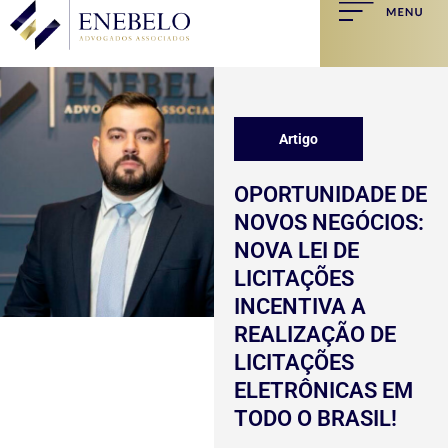
Artigo
OPORTUNIDADE DE
NOVOS NEGÓCIOS:
NOVA LEI DE
LICITAÇÕES
INCENTIVA A
REALIZAÇÃO DE
LICITAÇÕES
ELETRÔNICAS EM
TODO O BRASIL!