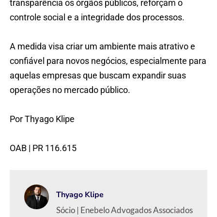
transparência os órgãos públicos, reforçam o
controle social e a integridade dos processos.
A medida visa criar um ambiente mais atrativo e
confiável para novos negócios, especialmente para
aquelas empresas que buscam expandir suas
operações no mercado público.
Por Thyago Klipe
OAB | PR 116.615
Thyago Klipe
Sócio | Enebelo Advogados Associados