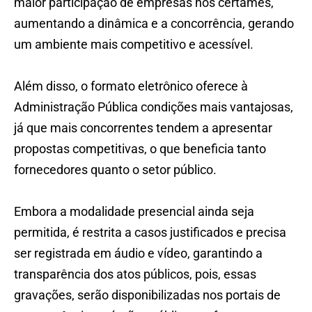
maior participação de empresas nos certames,
aumentando a dinâmica e a concorrência, gerando
um ambiente mais competitivo e acessível.
Além disso, o formato eletrônico oferece à
Administração Pública condições mais vantajosas,
já que mais concorrentes tendem a apresentar
propostas competitivas, o que beneficia tanto
fornecedores quanto o setor público.
Embora a modalidade presencial ainda seja
permitida, é restrita a casos justificados e precisa
ser registrada em áudio e vídeo, garantindo a
transparência dos atos públicos, pois, essas
gravações, serão disponibilizadas nos portais de