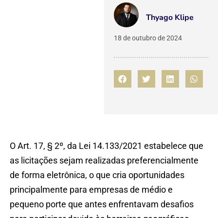
Thyago Klipe
18 de outubro de 2024
O Art. 17, § 2º, da Lei 14.133/2021 estabelece que
as licitações sejam realizadas preferencialmente
de forma eletrônica, o que cria oportunidades
principalmente para empresas de médio e
pequeno porte que antes enfrentavam desafios