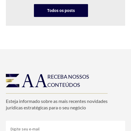
Todos os posts
RECEBA NOSSOS
CONTEÚDOS
Esteja informado sobre as mais recentes novidades
jurídicas estratégicas para o seu negócio