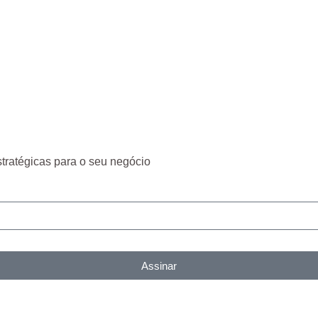
stratégicas para o seu negócio
Assinar