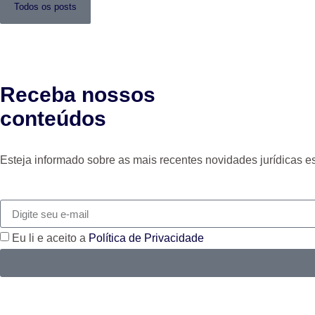
Todos os posts
Receba nossos
conteúdos
Esteja informado sobre as mais recentes novidades jurídicas e
Eu li e aceito a
Política de Privacidade