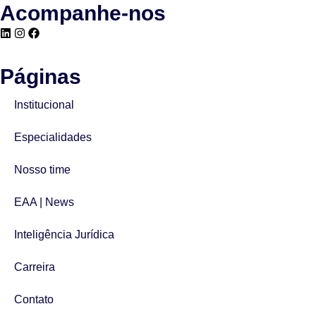
Acompanhe-nos
Páginas
Institucional
Especialidades
Nosso time
EAA | News
Inteligência Jurídica
Carreira
Contato