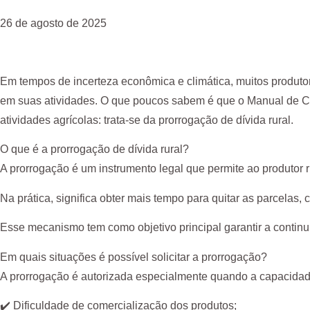
26 de agosto de 2025
Em tempos de incerteza econômica e climática, muitos produto
em suas atividades. O que poucos sabem é que o Manual de Cré
atividades agrícolas: trata-se da prorrogação de dívida rural.
O que é a prorrogação de dívida rural?
A prorrogação é um instrumento legal que permite ao produtor 
Na prática, significa obter mais tempo para quitar as parcelas
Esse mecanismo tem como objetivo principal garantir a continui
Em quais situações é possível solicitar a prorrogação?
A prorrogação é autorizada especialmente quando a capacidade 
✔️ Dificuldade de comercialização dos produtos;