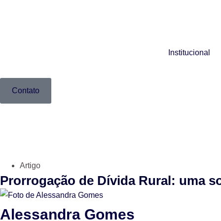
Institucional
Contato
Artigo
Prorrogação de Dívida Rural: uma so
Alessandra Gomes