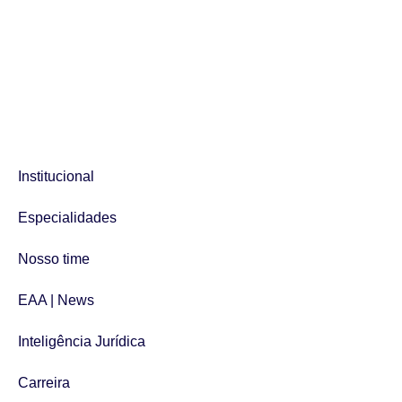
Institucional
Especialidades
Nosso time
EAA | News
Inteligência Jurídica
Carreira