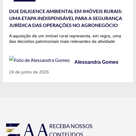
DUE DILIGENCE AMBIENTAL EM IMÓVEIS RURAIS:
UMA ETAPA INDISPENSÁVEL PARA A SEGURANÇA
JURÍDICA DAS OPERAÇÕES NO AGRONEGÓCIO
A aquisição de um imóvel rural representa, em regra, uma
das decisões patrimoniais mais relevantes da atividade
Alessandra Gomes
24 de junho de 2026
RECEBA NOSSOS
CONTEÚDOS