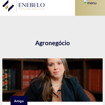
Agronegócio
Artigo