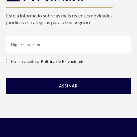
Esteja informado sobre as mais recentes novidades
jurídicas estratégicas para o seu negócio
Política de Privacidade
Eu li e aceito a
ASSINAR