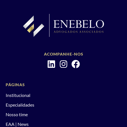
ACOMPANHE-NOS
PÁGINAS
Institucional
Especialidades
Nosso time
EAA | News