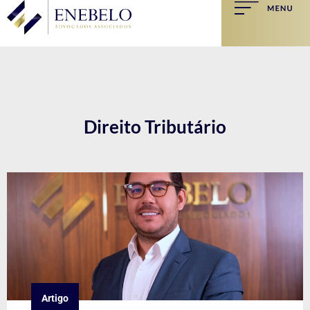
Direito Tributário
Artigo