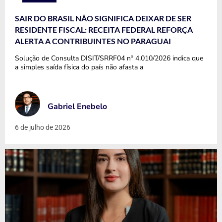
SAIR DO BRASIL NÃO SIGNIFICA DEIXAR DE SER
RESIDENTE FISCAL: RECEITA FEDERAL REFORÇA
ALERTA A CONTRIBUINTES NO PARAGUAI
Solução de Consulta DISIT/SRRF04 nº 4.010/2026 indica que
a simples saída física do país não afasta a
Gabriel Enebelo
6 de julho de 2026