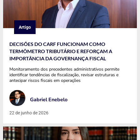
Artigo
DECISÕES DO CARF FUNCIONAM COMO
TERMÔMETRO TRIBUTÁRIO E REFORÇAM A
IMPORTÂNCIA DA GOVERNANÇA FISCAL
Monitoramento dos precedentes administrativos permite
identificar tendências de fiscalização, revisar estruturas e
antecipar riscos fiscais em operações
Gabriel Enebelo
22 de junho de 2026