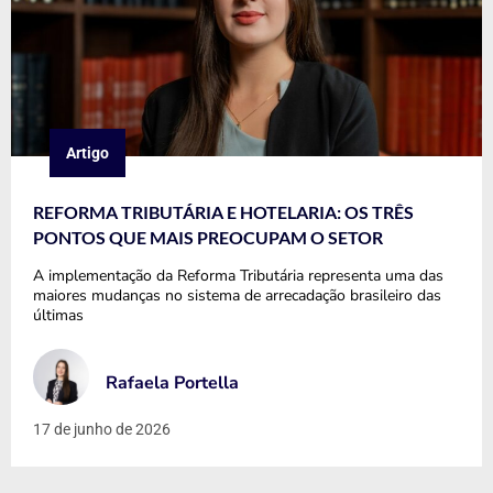
Artigo
REFORMA TRIBUTÁRIA E HOTELARIA: OS TRÊS
PONTOS QUE MAIS PREOCUPAM O SETOR
A implementação da Reforma Tributária representa uma das
maiores mudanças no sistema de arrecadação brasileiro das
últimas
Rafaela Portella
17 de junho de 2026