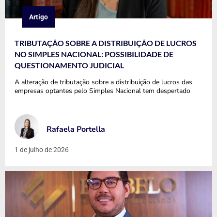
Artigo
TRIBUTAÇÃO SOBRE A DISTRIBUIÇÃO DE LUCROS
NO SIMPLES NACIONAL: POSSIBILIDADE DE
QUESTIONAMENTO JUDICIAL
A alteração de tributação sobre a distribuição de lucros das
empresas optantes pelo Simples Nacional tem despertado
Rafaela Portella
1 de julho de 2026