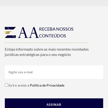
RECEBA NOSSOS
CONTEÚDOS
Esteja informado sobre as mais recentes novidades
jurídicas estratégicas para o seu negócio
Eu li e aceito a
Política de Privacidade
ASSINAR