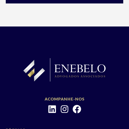
ACOMPANHE-NOS