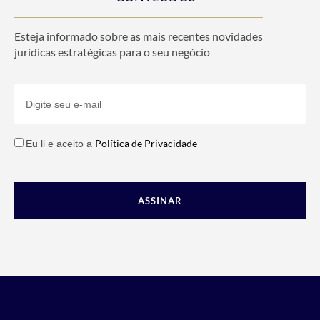
Esteja informado sobre as mais recentes novidades
jurídicas estratégicas para o seu negócio
Política de Privacidade
Eu li e aceito a
ASSINAR