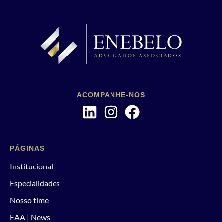
ACOMPANHE-NOS
PÁGINAS
Institucional
Especialidades
Nosso time
EAA | News