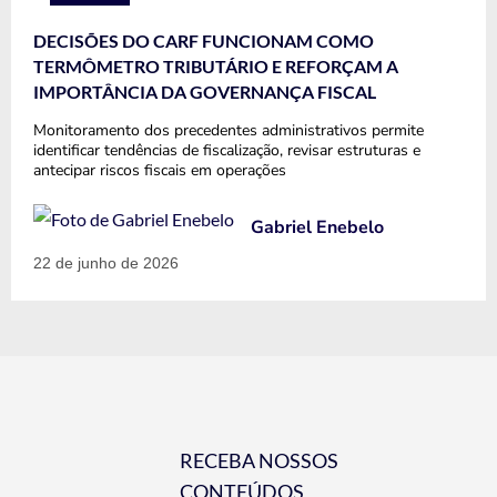
DECISÕES DO CARF FUNCIONAM COMO
TERMÔMETRO TRIBUTÁRIO E REFORÇAM A
IMPORTÂNCIA DA GOVERNANÇA FISCAL
Monitoramento dos precedentes administrativos permite
identificar tendências de fiscalização, revisar estruturas e
antecipar riscos fiscais em operações
Gabriel Enebelo
22 de junho de 2026
RECEBA NOSSOS
CONTEÚDOS