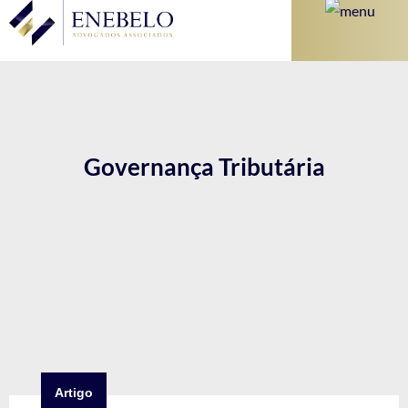
Governança Tributária
Artigo