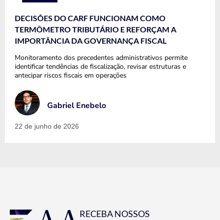
DECISÕES DO CARF FUNCIONAM COMO
TERMÔMETRO TRIBUTÁRIO E REFORÇAM A
IMPORTÂNCIA DA GOVERNANÇA FISCAL
Monitoramento dos precedentes administrativos permite
identificar tendências de fiscalização, revisar estruturas e
antecipar riscos fiscais em operações
Gabriel Enebelo
22 de junho de 2026
RECEBA NOSSOS