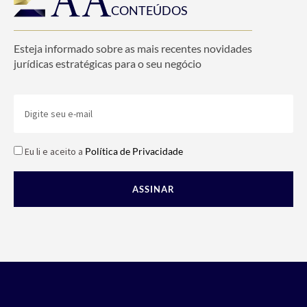
CONTEÚDOS
Esteja informado sobre as mais recentes novidades
jurídicas estratégicas para o seu negócio
Eu li e aceito a
Política de Privacidade
ASSINAR