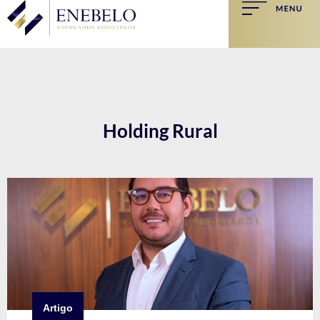
Holding Rural
Artigo