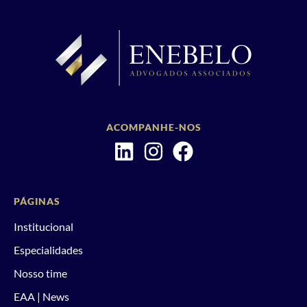
ACOMPANHE-NOS
PÁGINAS
Institucional
Especialidades
Nosso time
EAA | News