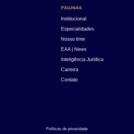
PÁGINAS
Institucional
Especialidades
Nosso time
EAA | News
Inteligência Jurídica
Carreira
Contato
Políticas de privacidade