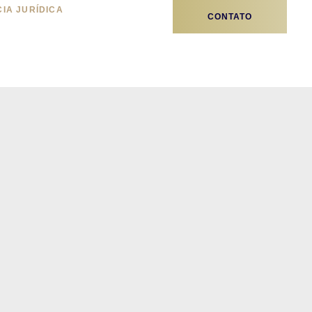
CIA JURÍDICA
CONTATO