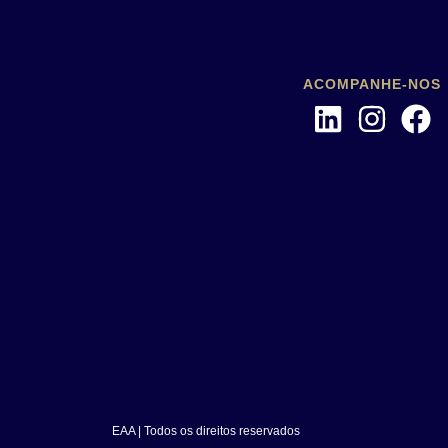
ACOMPANHE-NOS
EAA | Todos os direitos reservados