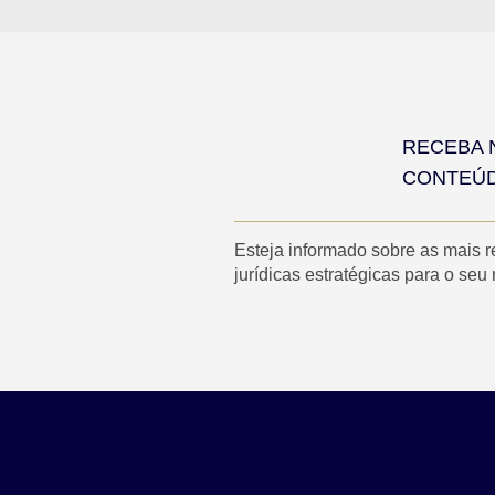
RECEBA 
CONTEÚ
Esteja informado sobre as mais 
jurídicas estratégicas para o seu