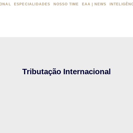
IONAL
ESPECIALIDADES
NOSSO TIME
EAA | NEWS
INTELIGÊN
Tributação Internacional