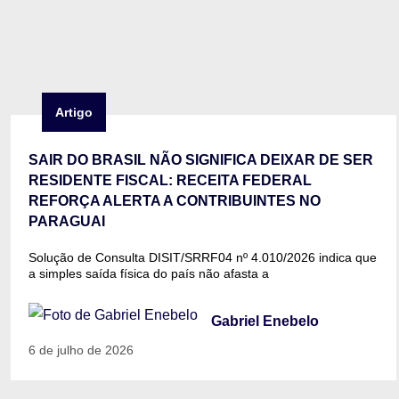
Artigo
SAIR DO BRASIL NÃO SIGNIFICA DEIXAR DE SER
RESIDENTE FISCAL: RECEITA FEDERAL
REFORÇA ALERTA A CONTRIBUINTES NO
PARAGUAI
Solução de Consulta DISIT/SRRF04 nº 4.010/2026 indica que
a simples saída física do país não afasta a
Gabriel Enebelo
6 de julho de 2026