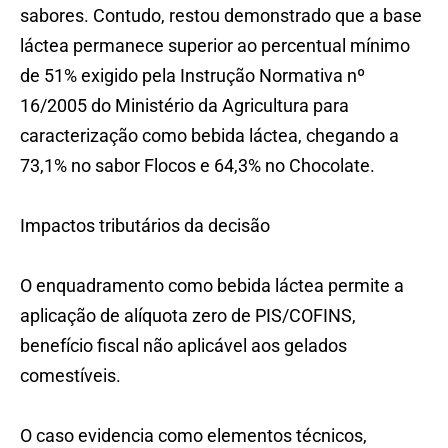
sabores. Contudo, restou demonstrado que a base
láctea permanece superior ao percentual mínimo
de 51% exigido pela Instrução Normativa nº
16/2005 do Ministério da Agricultura para
caracterização como bebida láctea, chegando a
73,1% no sabor Flocos e 64,3% no Chocolate.
Impactos tributários da decisão
O enquadramento como bebida láctea permite a
aplicação de alíquota zero de PIS/COFINS,
benefício fiscal não aplicável aos gelados
comestíveis.
O caso evidencia como elementos técnicos,