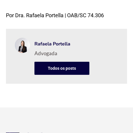
Por Dra. Rafaela Portella | OAB/SC 74.306
Rafaela Portella
Advogada
Todos os posts