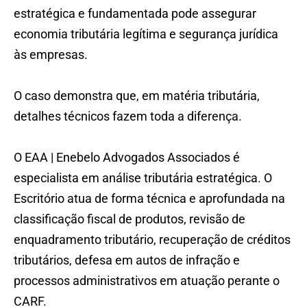
estratégica e fundamentada pode assegurar
economia tributária legítima e segurança jurídica
às empresas.
O caso demonstra que, em matéria tributária,
detalhes técnicos fazem toda a diferença.
O EAA | Enebelo Advogados Associados é
especialista em análise tributária estratégica. O
Escritório atua de forma técnica e aprofundada na
classificação fiscal de produtos, revisão de
enquadramento tributário, recuperação de créditos
tributários, defesa em autos de infração e
processos administrativos em atuação perante o
CARF.