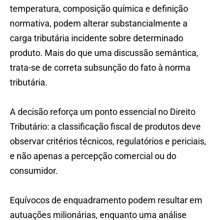
temperatura, composição química e definição
normativa, podem alterar substancialmente a
carga tributária incidente sobre determinado
produto. Mais do que uma discussão semântica,
trata-se de correta subsunção do fato à norma
tributária.
A decisão reforça um ponto essencial no Direito
Tributário: a classificação fiscal de produtos deve
observar critérios técnicos, regulatórios e periciais,
e não apenas a percepção comercial ou do
consumidor.
Equívocos de enquadramento podem resultar em
autuações milionárias, enquanto uma análise