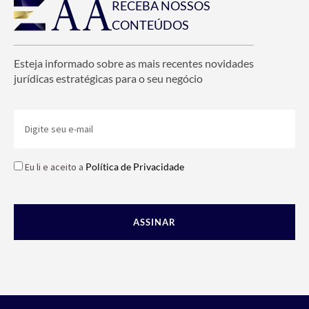
RECEBA NOSSOS
CONTEÚDOS
Esteja informado sobre as mais recentes novidades
jurídicas estratégicas para o seu negócio
Eu li e aceito a
Política de Privacidade
ASSINAR