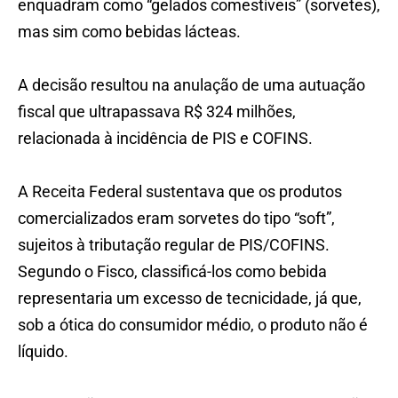
enquadram como “gelados comestíveis” (sorvetes),
mas sim como bebidas lácteas.
A decisão resultou na anulação de uma autuação
fiscal que ultrapassava R$ 324 milhões,
relacionada à incidência de PIS e COFINS.
A Receita Federal sustentava que os produtos
comercializados eram sorvetes do tipo “soft”,
sujeitos à tributação regular de PIS/COFINS.
Segundo o Fisco, classificá-los como bebida
representaria um excesso de tecnicidade, já que,
sob a ótica do consumidor médio, o produto não é
líquido.