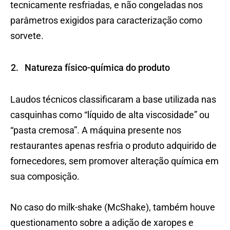
tecnicamente resfriadas, e não congeladas nos
parâmetros exigidos para caracterização como
sorvete.
Natureza físico-química do produto
Laudos técnicos classificaram a base utilizada nas
casquinhas como “líquido de alta viscosidade” ou
“pasta cremosa”. A máquina presente nos
restaurantes apenas resfria o produto adquirido de
fornecedores, sem promover alteração química em
sua composição.
No caso do milk-shake (McShake), também houve
questionamento sobre a adição de xaropes e