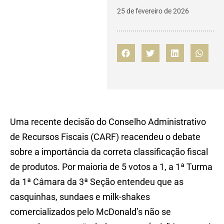
25 de fevereiro de 2026
Uma recente decisão do Conselho Administrativo
de Recursos Fiscais (CARF) reacendeu o debate
sobre a importância da correta classificação fiscal
de produtos. Por maioria de 5 votos a 1, a 1ª Turma
da 1ª Câmara da 3ª Seção entendeu que as
casquinhas, sundaes e milk-shakes
comercializados pelo McDonald’s não se