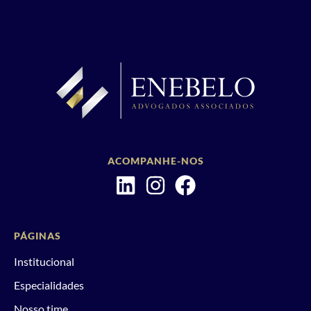
ACOMPANHE-NOS
PÁGINAS
Institucional
Especialidades
Nosso time