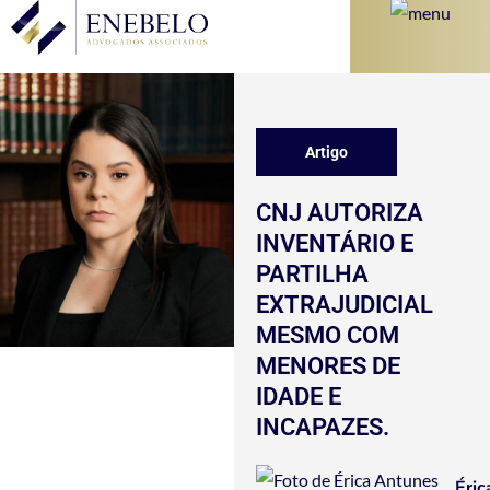
Artigo
CNJ AUTORIZA
INVENTÁRIO E
PARTILHA
EXTRAJUDICIAL
MESMO COM
MENORES DE
IDADE E
INCAPAZES.
Éric