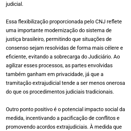
judicial.
Essa flexibilização proporcionada pelo CNJ reflete
uma importante modernização do sistema de
justiça brasileiro, permitindo que situações de
consenso sejam resolvidas de forma mais célere e
eficiente, evitando a sobrecarga do Judiciário. Ao
agilizar esses processos, as partes envolvidas
também ganham em privacidade, já que a
tramitação extrajudicial tende a ser menos onerosa
do que os procedimentos judiciais tradicionais.
Outro ponto positivo é o potencial impacto social da
medida, incentivando a pacificação de conflitos e
promovendo acordos extrajudiciais. À medida que