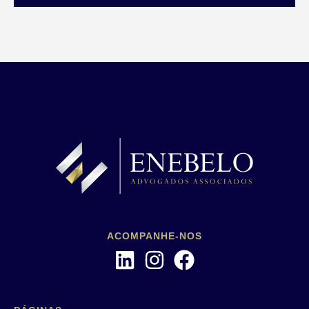
ACOMPANHE-NOS