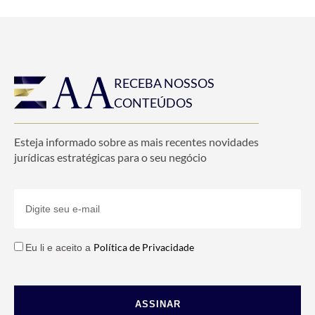
RECEBA NOSSOS
CONTEÚDOS
Esteja informado sobre as mais recentes novidades
jurídicas estratégicas para o seu negócio
Política de Privacidade
Eu li e aceito a
ASSINAR