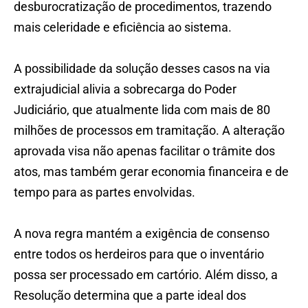
desburocratização de procedimentos, trazendo
mais celeridade e eficiência ao sistema.
A possibilidade da solução desses casos na via
extrajudicial alivia a sobrecarga do Poder
Judiciário, que atualmente lida com mais de 80
milhões de processos em tramitação. A alteração
aprovada visa não apenas facilitar o trâmite dos
atos, mas também gerar economia financeira e de
tempo para as partes envolvidas.
A nova regra mantém a exigência de consenso
entre todos os herdeiros para que o inventário
possa ser processado em cartório. Além disso, a
Resolução determina que a parte ideal dos