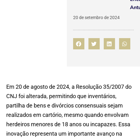
Ant
20 de setembro de 2024
Em 20 de agosto de 2024, a Resolução 35/2007 do
CNJ foi alterada, permitindo que inventários,
partilha de bens e divórcios consensuais sejam
realizados em cartório, mesmo quando envolvam
herdeiros menores de 18 anos ou incapazes. Essa
inovação representa um importante avanço na