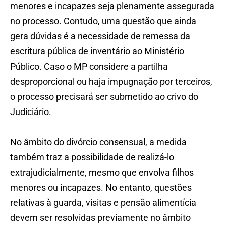
menores e incapazes seja plenamente assegurada
no processo. Contudo, uma questão que ainda
gera dúvidas é a necessidade de remessa da
escritura pública de inventário ao Ministério
Público. Caso o MP considere a partilha
desproporcional ou haja impugnação por terceiros,
o processo precisará ser submetido ao crivo do
Judiciário.
No âmbito do divórcio consensual, a medida
também traz a possibilidade de realizá-lo
extrajudicialmente, mesmo que envolva filhos
menores ou incapazes. No entanto, questões
relativas à guarda, visitas e pensão alimentícia
devem ser resolvidas previamente no âmbito