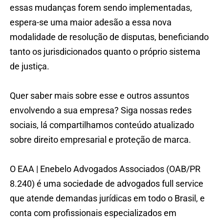
essas mudanças forem sendo implementadas,
espera-se uma maior adesão a essa nova
modalidade de resolução de disputas, beneficiando
tanto os jurisdicionados quanto o próprio sistema
de justiça.
Quer saber mais sobre esse e outros assuntos
envolvendo a sua empresa? Siga nossas redes
sociais, lá compartilhamos conteúdo atualizado
sobre direito empresarial e proteção de marca.
O EAA | Enebelo Advogados Associados (OAB/PR
8.240) é uma sociedade de advogados full service
que atende demandas jurídicas em todo o Brasil, e
conta com profissionais especializados em