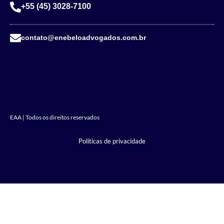
+55 (45) 3028-7100
contato@enebeloadvogados.com.br
EAA | Todos os direitos reservados
Políticas de privacidade