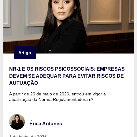
Artigo
NR-1 E OS RISCOS PSICOSSOCIAIS: EMPRESAS
DEVEM SE ADEQUAR PARA EVITAR RISCOS DE
AUTUAÇÃO
A partir de 26 de maio de 2026, entrou em vigor a
atualização da Norma Regulamentadora nº
Érica Antunes
1 de junho de 2026