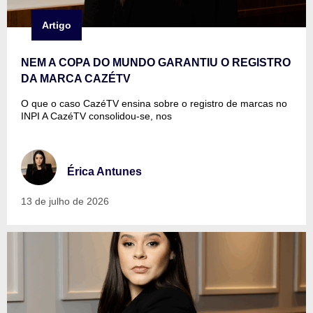
Artigo
NEM A COPA DO MUNDO GARANTIU O REGISTRO
DA MARCA CAZÉTV
O que o caso CazéTV ensina sobre o registro de marcas no
INPI A CazéTV consolidou-se, nos
Érica Antunes
13 de julho de 2026