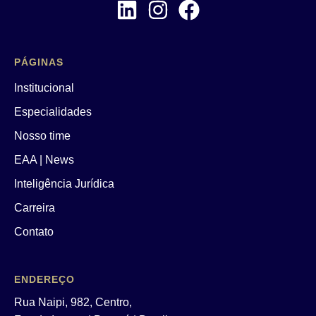
PÁGINAS
Institucional
Especialidades
Nosso time
EAA | News
Inteligência Jurídica
Carreira
Contato
ENDEREÇO
Rua Naipi, 982, Centro,