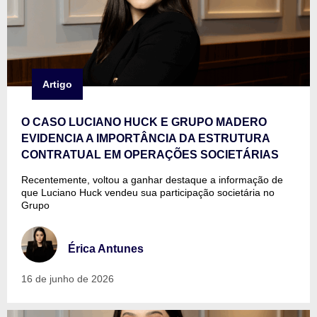
Artigo
O CASO LUCIANO HUCK E GRUPO MADERO
EVIDENCIA A IMPORTÂNCIA DA ESTRUTURA
CONTRATUAL EM OPERAÇÕES SOCIETÁRIAS
Recentemente, voltou a ganhar destaque a informação de
que Luciano Huck vendeu sua participação societária no
Grupo
Érica Antunes
16 de junho de 2026