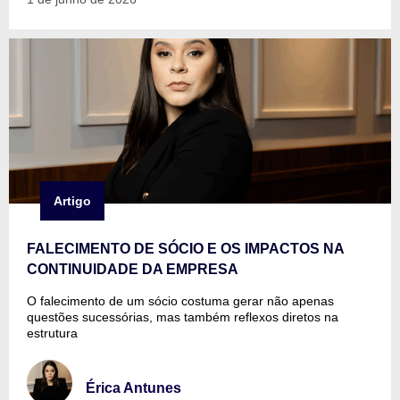
Artigo
FALECIMENTO DE SÓCIO E OS IMPACTOS NA
CONTINUIDADE DA EMPRESA
O falecimento de um sócio costuma gerar não apenas
questões sucessórias, mas também reflexos diretos na
estrutura
Érica Antunes