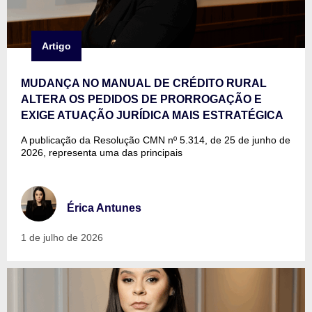
Artigo
MUDANÇA NO MANUAL DE CRÉDITO RURAL
ALTERA OS PEDIDOS DE PRORROGAÇÃO E
EXIGE ATUAÇÃO JURÍDICA MAIS ESTRATÉGICA
A publicação da Resolução CMN nº 5.314, de 25 de junho de
2026, representa uma das principais
Érica Antunes
1 de julho de 2026