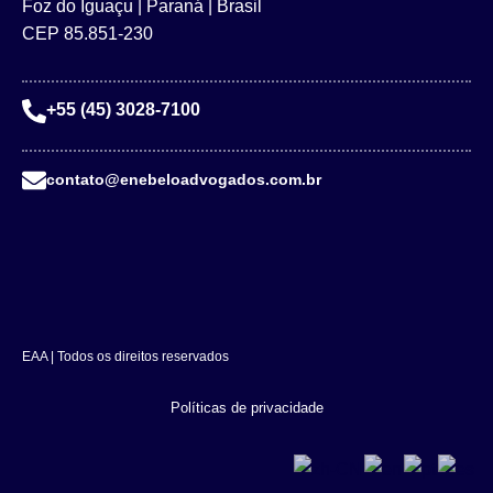
Foz do Iguaçu | Paraná | Brasil
CEP 85.851-230
+55 (45) 3028-7100
contato@enebeloadvogados.com.br
EAA | Todos os direitos reservados
Políticas de privacidade