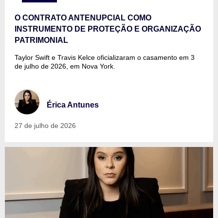
O CONTRATO ANTENUPCIAL COMO
INSTRUMENTO DE PROTEÇÃO E ORGANIZAÇÃO
PATRIMONIAL
Taylor Swift e Travis Kelce oficializaram o casamento em 3
de julho de 2026, em Nova York.
Érica Antunes
27 de julho de 2026