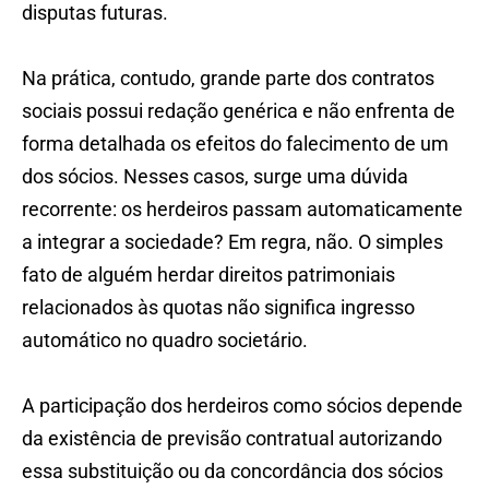
disputas futuras.
Na prática, contudo, grande parte dos contratos
sociais possui redação genérica e não enfrenta de
forma detalhada os efeitos do falecimento de um
dos sócios. Nesses casos, surge uma dúvida
recorrente: os herdeiros passam automaticamente
a integrar a sociedade? Em regra, não. O simples
fato de alguém herdar direitos patrimoniais
relacionados às quotas não significa ingresso
automático no quadro societário.
A participação dos herdeiros como sócios depende
da existência de previsão contratual autorizando
essa substituição ou da concordância dos sócios