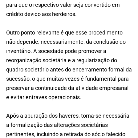
para que o respectivo valor seja convertido em
crédito devido aos herdeiros.
Outro ponto relevante é que esse procedimento
não depende, necessariamente, da conclusão do
inventário. A sociedade pode promover a
reorganização societária e a regularização do
quadro societário antes do encerramento formal da
sucessão, o que muitas vezes é fundamental para
preservar a continuidade da atividade empresarial
e evitar entraves operacionais.
Após a apuração dos haveres, torna-se necessária
a formalização das alterações societárias
pertinentes, incluindo a retirada do sócio falecido