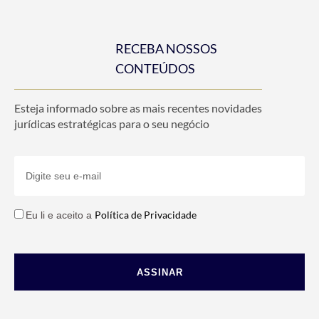
RECEBA NOSSOS
CONTEÚDOS
Esteja informado sobre as mais recentes novidades
jurídicas estratégicas para o seu negócio
Política de Privacidade
Eu li e aceito a
ASSINAR