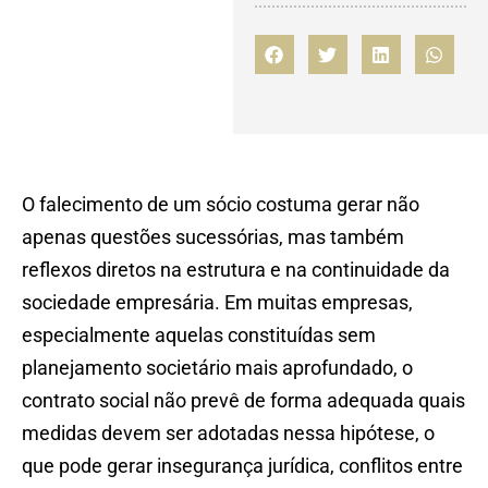
O falecimento de um sócio costuma gerar não
apenas questões sucessórias, mas também
reflexos diretos na estrutura e na continuidade da
sociedade empresária. Em muitas empresas,
especialmente aquelas constituídas sem
planejamento societário mais aprofundado, o
contrato social não prevê de forma adequada quais
medidas devem ser adotadas nessa hipótese, o
que pode gerar insegurança jurídica, conflitos entre