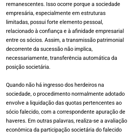
remanescentes. Isso ocorre porque a sociedade
empresária, especialmente em estruturas
limitadas, possui forte elemento pessoal,
relacionado à confiança e à afinidade empresarial
entre os sócios. Assim, a transmissão patrimonial
decorrente da sucessão não implica,
necessariamente, transferência automática da
posição societária.
Quando não há ingresso dos herdeiros na
sociedade, o procedimento normalmente adotado
envolve a liquidação das quotas pertencentes ao
sócio falecido, com a correspondente apuração de
haveres. Em outras palavras, realiza-se a avaliação
econômica da participação societária do falecido