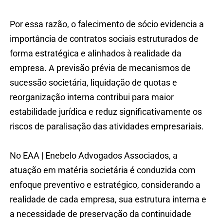
Por essa razão, o falecimento de sócio evidencia a
importância de contratos sociais estruturados de
forma estratégica e alinhados à realidade da
empresa. A previsão prévia de mecanismos de
sucessão societária, liquidação de quotas e
reorganização interna contribui para maior
estabilidade jurídica e reduz significativamente os
riscos de paralisação das atividades empresariais.
No EAA | Enebelo Advogados Associados, a
atuação em matéria societária é conduzida com
enfoque preventivo e estratégico, considerando a
realidade de cada empresa, sua estrutura interna e
a necessidade de preservação da continuidade