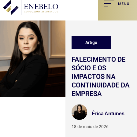
Artigo
FALECIMENTO DE
SÓCIO E OS
IMPACTOS NA
CONTINUIDADE DA
EMPRESA
Érica Antunes
18 de maio de 2026