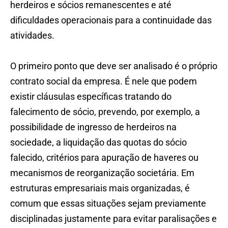
herdeiros e sócios remanescentes e até
dificuldades operacionais para a continuidade das
atividades.
O primeiro ponto que deve ser analisado é o próprio
contrato social da empresa. É nele que podem
existir cláusulas específicas tratando do
falecimento de sócio, prevendo, por exemplo, a
possibilidade de ingresso de herdeiros na
sociedade, a liquidação das quotas do sócio
falecido, critérios para apuração de haveres ou
mecanismos de reorganização societária. Em
estruturas empresariais mais organizadas, é
comum que essas situações sejam previamente
disciplinadas justamente para evitar paralisações e