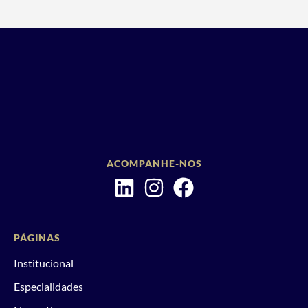
ACOMPANHE-NOS
PÁGINAS
Institucional
Especialidades