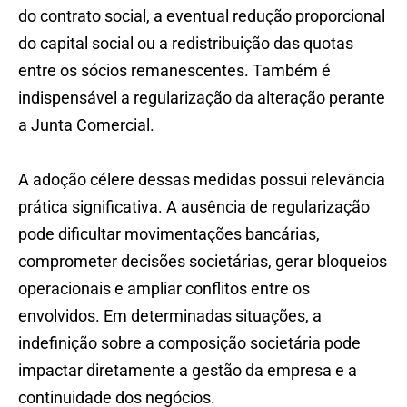
do contrato social, a eventual redução proporcional
do capital social ou a redistribuição das quotas
entre os sócios remanescentes. Também é
indispensável a regularização da alteração perante
a Junta Comercial.
A adoção célere dessas medidas possui relevância
prática significativa. A ausência de regularização
pode dificultar movimentações bancárias,
comprometer decisões societárias, gerar bloqueios
operacionais e ampliar conflitos entre os
envolvidos. Em determinadas situações, a
indefinição sobre a composição societária pode
impactar diretamente a gestão da empresa e a
continuidade dos negócios.