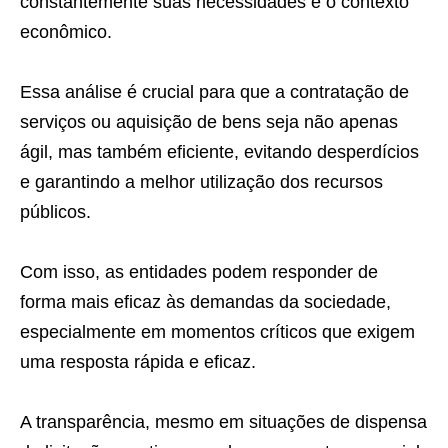
constantemente suas necessidades e o contexto
econômico.
Essa análise é crucial para que a contratação de
serviços ou aquisição de bens seja não apenas
ágil, mas também eficiente, evitando desperdícios
e garantindo a melhor utilização dos recursos
públicos.
Com isso, as entidades podem responder de
forma mais eficaz às demandas da sociedade,
especialmente em momentos críticos que exigem
uma resposta rápida e eficaz.
A transparência, mesmo em situações de dispensa