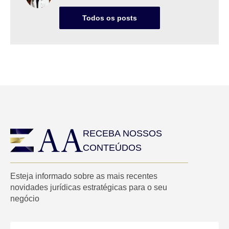
Todos os posts
RECEBA NOSSOS
CONTEÚDOS
Esteja informado sobre as mais recentes
novidades jurídicas estratégicas para o seu
negócio