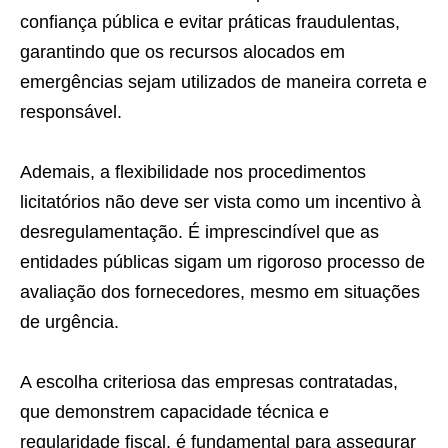
confiança pública e evitar práticas fraudulentas,
garantindo que os recursos alocados em
emergências sejam utilizados de maneira correta e
responsável.
Ademais, a flexibilidade nos procedimentos
licitatórios não deve ser vista como um incentivo à
desregulamentação. É imprescindível que as
entidades públicas sigam um rigoroso processo de
avaliação dos fornecedores, mesmo em situações
de urgência.
A escolha criteriosa das empresas contratadas,
que demonstrem capacidade técnica e
regularidade fiscal, é fundamental para assegurar