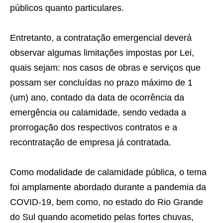
públicos quanto particulares.
Entretanto, a contratação emergencial deverá
observar algumas limitações impostas por Lei,
quais sejam: nos casos de obras e serviços que
possam ser concluídas no prazo máximo de 1
(um) ano, contado da data de ocorrência da
emergência ou calamidade, sendo vedada a
prorrogação dos respectivos contratos e a
recontratação de empresa já contratada.
Como modalidade de calamidade pública, o tema
foi amplamente abordado durante a pandemia da
COVID-19, bem como, no estado do Rio Grande
do Sul quando acometido pelas fortes chuvas,