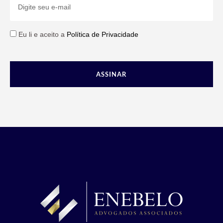
Eu li e aceito a
Política de Privacidade
ASSINAR