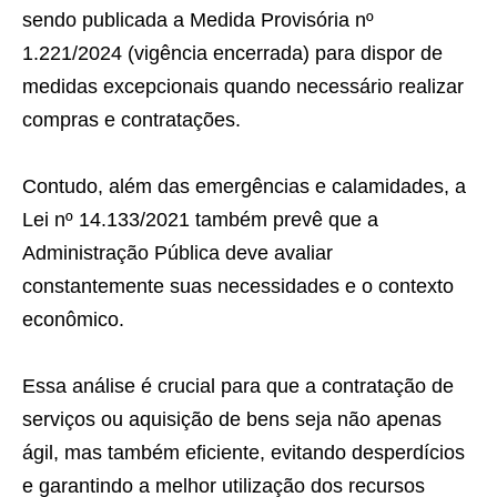
sendo publicada a Medida Provisória nº
1.221/2024 (vigência encerrada) para dispor de
medidas excepcionais quando necessário realizar
compras e contratações.
Contudo, além das emergências e calamidades, a
Lei nº 14.133/2021 também prevê que a
Administração Pública deve avaliar
constantemente suas necessidades e o contexto
econômico.
Essa análise é crucial para que a contratação de
serviços ou aquisição de bens seja não apenas
ágil, mas também eficiente, evitando desperdícios
e garantindo a melhor utilização dos recursos