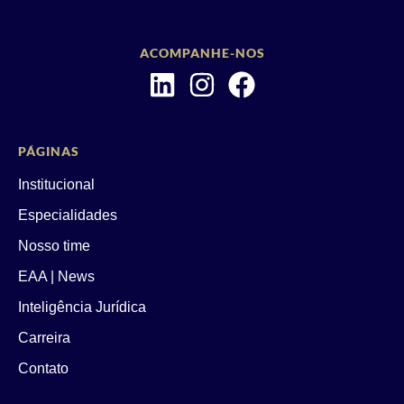
ACOMPANHE-NOS
PÁGINAS
Institucional
Especialidades
Nosso time
EAA | News
Inteligência Jurídica
Carreira
Contato