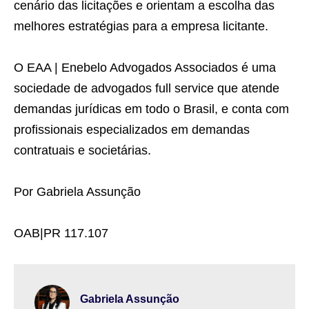
cenário das licitações e orientam a escolha das
melhores estratégias para a empresa licitante.
O EAA | Enebelo Advogados Associados é uma
sociedade de advogados full service que atende
demandas jurídicas em todo o Brasil, e conta com
profissionais especializados em demandas
contratuais e societárias.
Por Gabriela Assunção
OAB|PR 117.107
Gabriela Assunção