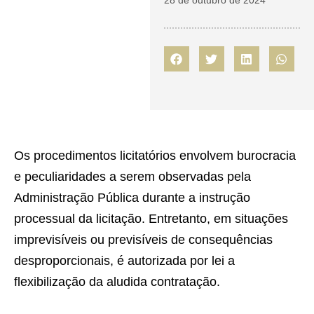
28 de outubro de 2024
Os procedimentos licitatórios envolvem burocracia
e peculiaridades a serem observadas pela
Administração Pública durante a instrução
processual da licitação. Entretanto, em situações
imprevisíveis ou previsíveis de consequências
desproporcionais, é autorizada por lei a
flexibilização da aludida contratação.