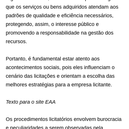
que os serviços ou bens adquiridos atendam aos
padrões de qualidade e eficiência necessários,
protegendo, assim, o interesse público e
promovendo a responsabilidade na gestão dos
recursos.
Portanto, é fundamental estar atento aos
acontecimentos sociais, pois eles influenciam o
cenário das licitações e orientam a escolha das
melhores estratégias para a empresa licitante.
Texto para o site EAA
Os procedimentos licitatórios envolvem burocracia
e peculiaridades a serem observadas pela