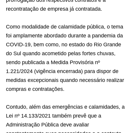
prorrogação dos respectivos contratos e a
recontratação de empresa já contratada.
Como modalidade de calamidade pública, o tema
foi amplamente abordado durante a pandemia da
COVID-19, bem como, no estado do Rio Grande
do Sul quando acometido pelas fortes chuvas,
sendo publicada a Medida Provisória nº
1.221/2024 (vigência encerrada) para dispor de
medidas excepcionais quando necessário realizar
compras e contratações.
Contudo, além das emergências e calamidades, a
Lei nº 14.133/2021 também prevê que a
Administração Pública deve avaliar