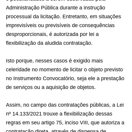
Administração Pública durante a instrução
processual da licitação. Entretanto, em situações
imprevisíveis ou previsíveis de consequências
desproporcionais, é autorizada por lei a
flexibilização da aludida contratação.
Isto porque, nesses casos é exigido mais
celeridade no momento de licitar o objeto previsto
no Instrumento Convocatório, seja ele a prestação
de serviços ou a aquisição de objetos.
Assim, no campo das contratações públicas, a Lei
nº 14.133/2021 trouxe a flexibilização dessas
regras em seu artigo 75, inciso VIII, que autoriza a
contratação direta, através de dispensa de