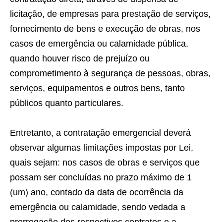
licitação, de empresas para prestação de serviços,
fornecimento de bens e execução de obras, nos
casos de emergência ou calamidade pública,
quando houver risco de prejuízo ou
comprometimento à segurança de pessoas, obras,
serviços, equipamentos e outros bens, tanto
públicos quanto particulares.
Entretanto, a contratação emergencial deverá
observar algumas limitações impostas por Lei,
quais sejam: nos casos de obras e serviços que
possam ser concluídas no prazo máximo de 1
(um) ano, contado da data de ocorrência da
emergência ou calamidade, sendo vedada a