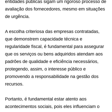
entidades públicas sigam um rigoroso processo de
avaliação dos fornecedores, mesmo em situações
de urgência.
A escolha criteriosa das empresas contratadas,
que demonstrem capacidade técnica e
regularidade fiscal, é fundamental para assegurar
que os serviços ou bens adquiridos atendam aos
padrões de qualidade e eficiência necessários,
protegendo, assim, o interesse público e
promovendo a responsabilidade na gestão dos
recursos.
Portanto, é fundamental estar atento aos
acontecimentos sociais, pois eles influenciam o