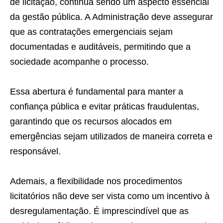
de licitação, continua sendo um aspecto essencial
da gestão pública. A Administração deve assegurar
que as contratações emergenciais sejam
documentadas e auditáveis, permitindo que a
sociedade acompanhe o processo.
Essa abertura é fundamental para manter a
confiança pública e evitar práticas fraudulentas,
garantindo que os recursos alocados em
emergências sejam utilizados de maneira correta e
responsável.
Ademais, a flexibilidade nos procedimentos
licitatórios não deve ser vista como um incentivo à
desregulamentação. É imprescindível que as