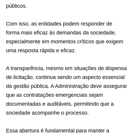
públicos.
Com isso, as entidades podem responder de
forma mais eficaz às demandas da sociedade,
especialmente em momentos críticos que exigem
uma resposta rápida e eficaz.
A transparência, mesmo em situações de dispensa
de licitação, continua sendo um aspecto essencial
da gestão pública. A Administração deve assegurar
que as contratações emergenciais sejam
documentadas e auditáveis, permitindo que a
sociedade acompanhe o processo.
Essa abertura é fundamental para manter a