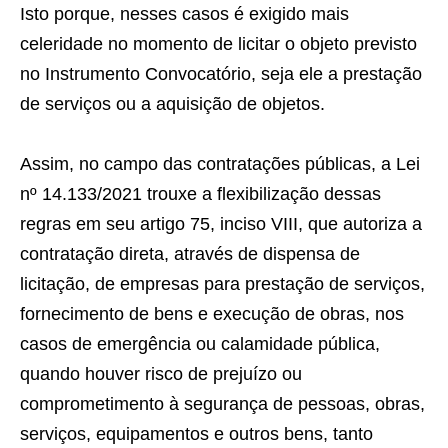
Isto porque, nesses casos é exigido mais
celeridade no momento de licitar o objeto previsto
no Instrumento Convocatório, seja ele a prestação
de serviços ou a aquisição de objetos.
Assim, no campo das contratações públicas, a Lei
nº 14.133/2021 trouxe a flexibilização dessas
regras em seu artigo 75, inciso VIII, que autoriza a
contratação direta, através de dispensa de
licitação, de empresas para prestação de serviços,
fornecimento de bens e execução de obras, nos
casos de emergência ou calamidade pública,
quando houver risco de prejuízo ou
comprometimento à segurança de pessoas, obras,
serviços, equipamentos e outros bens, tanto