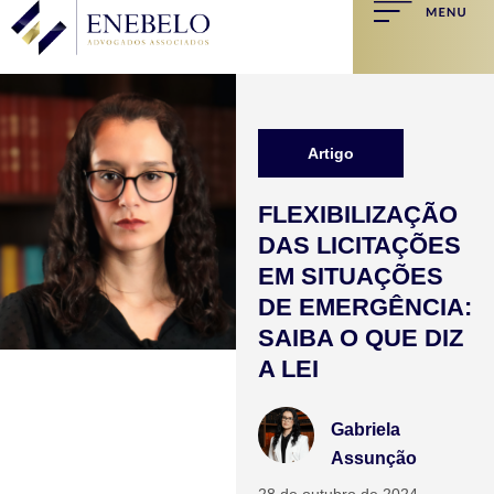
Artigo
FLEXIBILIZAÇÃO
DAS LICITAÇÕES
EM SITUAÇÕES
DE EMERGÊNCIA:
SAIBA O QUE DIZ
A LEI
Gabriela
Assunção