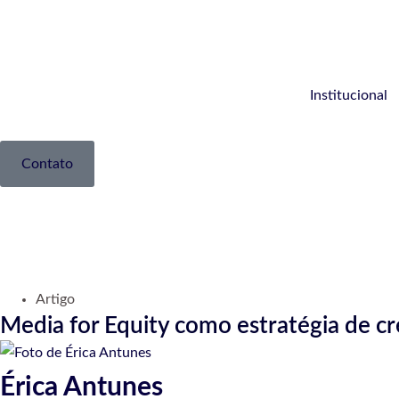
Institucional
Contato
Artigo
Media for Equity como estratégia de cr
Érica Antunes