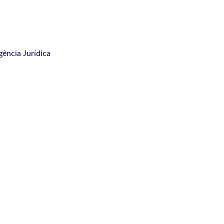
igência Jurídica