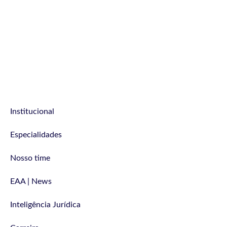
Institucional
Especialidades
Nosso time
EAA | News
Inteligência Jurídica