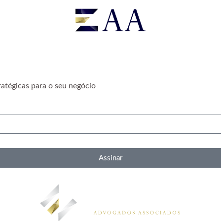
ratégicas para o seu negócio
Assinar