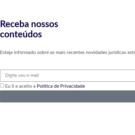
Receba nossos
conteúdos
Esteja informado sobre as mais recentes novidades jurídicas est
Eu li e aceito a
Política de Privacidade