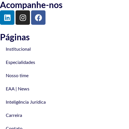
Acompanhe-nos
Páginas
Institucional
Especialidades
Nosso time
EAA | News
Inteligência Jurídica
Carreira
Contato