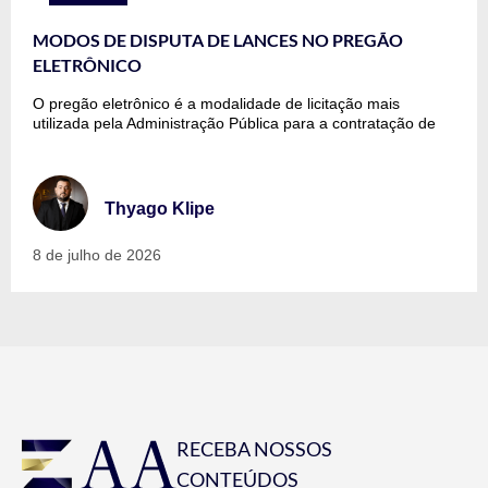
MODOS DE DISPUTA DE LANCES NO PREGÃO
ELETRÔNICO
O pregão eletrônico é a modalidade de licitação mais
utilizada pela Administração Pública para a contratação de
Thyago Klipe
8 de julho de 2026
RECEBA NOSSOS
CONTEÚDOS