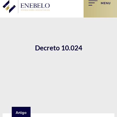
Decreto 10.024
Artigo