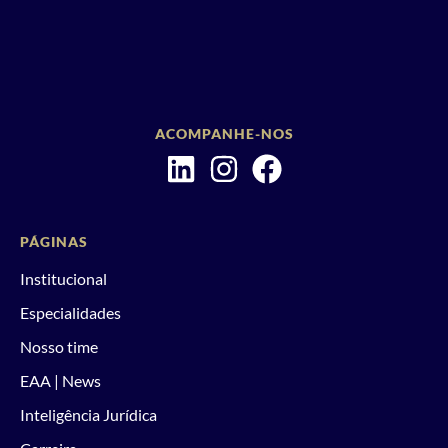
ACOMPANHE-NOS
PÁGINAS
Institucional
Especialidades
Nosso time
EAA | News
Inteligência Jurídica