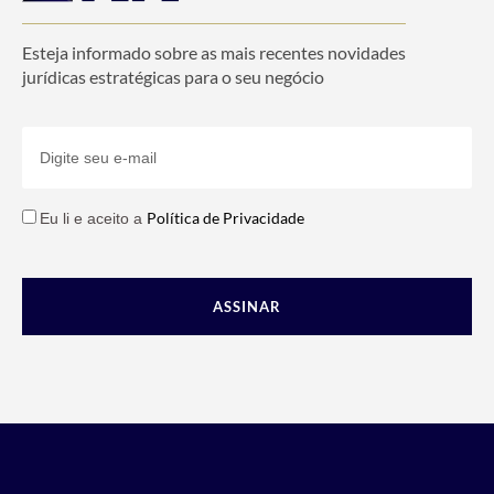
Esteja informado sobre as mais recentes novidades
jurídicas estratégicas para o seu negócio
Política de Privacidade
Eu li e aceito a
ASSINAR