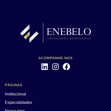
ACOMPANHE-NOS
PÁGINAS
Institucional
Especialidades
Nosso time