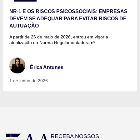
NR-1 E OS RISCOS PSICOSSOCIAIS: EMPRESAS
DEVEM SE ADEQUAR PARA EVITAR RISCOS DE
AUTUAÇÃO
A partir de 26 de maio de 2026, entrou em vigor a
atualização da Norma Regulamentadora nº
Érica Antunes
1 de junho de 2026
RECEBA NOSSOS