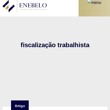
fiscalização trabalhista
Artigo