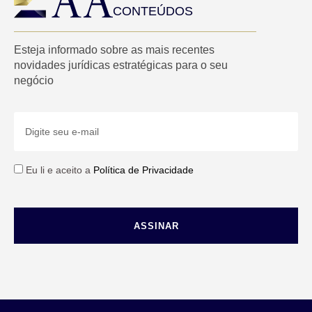
CONTEÚDOS
Esteja informado sobre as mais recentes
novidades jurídicas estratégicas para o seu
negócio
Eu li e aceito a
Política de Privacidade
ASSINAR