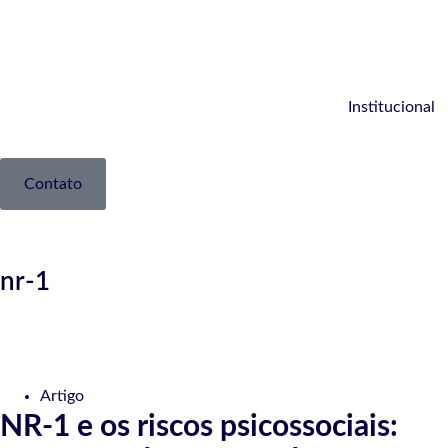
Institucional
Contato
nr-1
Artigo
NR-1 e os riscos psicossociais: