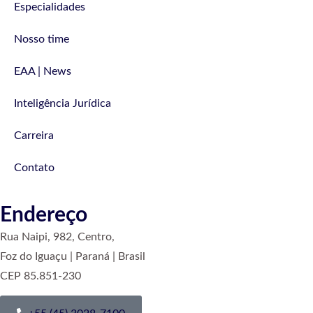
Especialidades
Nosso time
EAA | News
Inteligência Jurídica
Carreira
Contato
Endereço
Rua Naipi, 982, Centro,
Foz do Iguaçu | Paraná | Brasil
CEP 85.851-230