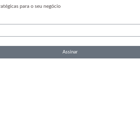
ratégicas para o seu negócio
Assinar