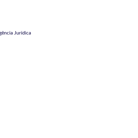
igência Jurídica