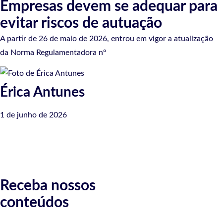
Empresas devem se adequar para
evitar riscos de autuação
A partir de 26 de maio de 2026, entrou em vigor a atualização
da Norma Regulamentadora nº
Érica Antunes
1 de junho de 2026
Receba nossos
conteúdos