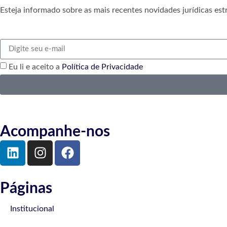
Esteja informado sobre as mais recentes novidades jurídicas est
Eu li e aceito a
Política de Privacidade
Acompanhe-nos
Páginas
Institucional