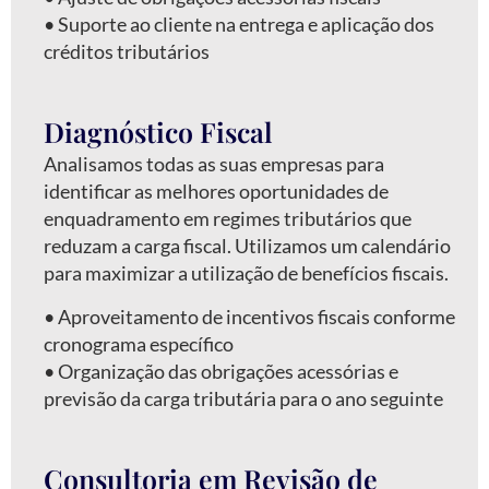
•⁠ ⁠Suporte ao cliente na entrega e aplicação dos
créditos tributários
Diagnóstico Fiscal
Analisamos todas as suas empresas para
identificar as melhores oportunidades de
enquadramento em regimes tributários que
reduzam a carga fiscal. Utilizamos um calendário
para maximizar a utilização de benefícios fiscais.
•⁠ ⁠Aproveitamento de incentivos fiscais conforme
cronograma específico
•⁠ ⁠Organização das obrigações acessórias e
previsão da carga tributária para o ano seguinte
Consultoria em Revisão de