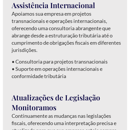
Assistência Internacional
Apoiamos sua empresa em projetos
transnacionais e operações internacionais,
oferecendo uma consultoria abrangente que
abrange desde a estruturação tributária até o
cumprimento de obrigações fiscais em diferentes
jurisdições.
•⁠ ⁠Consultoria para projetos transnacionais
•⁠ ⁠Suporte em operações internacionais e
conformidade tributária
Atualizações de Legislação
Monitoramos
Continuamente as mudanças nas legislações
fiscais, oferecendo uma interpretação precisa e