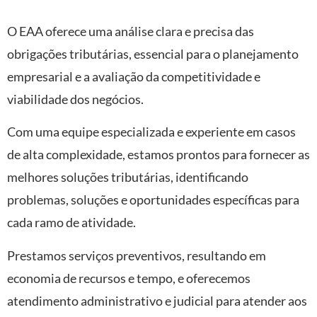
O EAA oferece uma análise clara e precisa das
obrigações tributárias, essencial para o planejamento
empresarial e a avaliação da competitividade e
viabilidade dos negócios.
Com uma equipe especializada e experiente em casos
de alta complexidade, estamos prontos para fornecer as
melhores soluções tributárias, identificando
problemas, soluções e oportunidades específicas para
cada ramo de atividade.
Prestamos serviços preventivos, resultando em
economia de recursos e tempo, e oferecemos
atendimento administrativo e judicial para atender aos