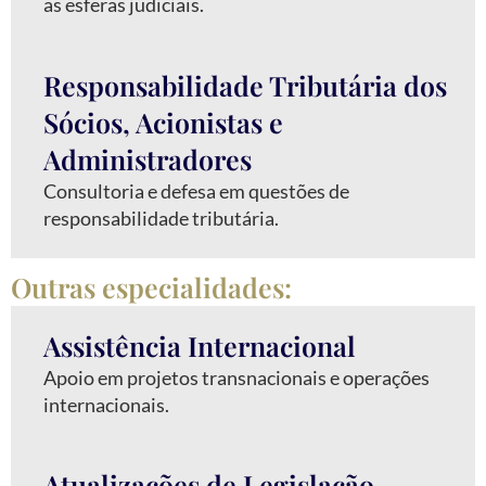
as esferas judiciais.
Responsabilidade Tributária dos
Sócios, Acionistas e
Administradores
Consultoria e defesa em questões de
responsabilidade tributária.
Outras especialidades:
Assistência Internacional
Apoio em projetos transnacionais e operações
internacionais.
Atualizações de Legislação