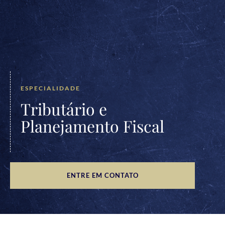
ESPECIALIDADE
Tributário e
Planejamento Fiscal
ENTRE EM CONTATO