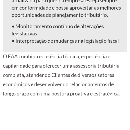
atualizada para que sua empresa esteja sempre
em conformidade e possa aproveitar as melhores
oportunidades de planejamento tributário.
•⁠ ⁠Monitoramento contínuo de alterações
legislativas
•⁠ ⁠Interpretação de mudanças na legislação fiscal
O EAA combina excelência técnica, experiência e
capilaridade para oferecer uma assessoria tributária
completa, atendendo Clientes de diversos setores
econômicos e desenvolvendo relacionamentos de
longo prazo com uma postura proativa e estratégica.