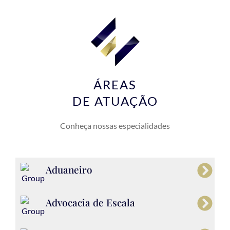
ÁREAS
DE ATUAÇÃO
Conheça nossas especialidades
Aduaneiro
Advocacia de Escala