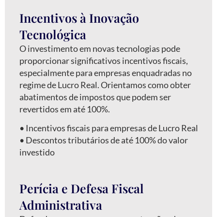
Incentivos à Inovação
Tecnológica
O investimento em novas tecnologias pode
proporcionar significativos incentivos fiscais,
especialmente para empresas enquadradas no
regime de Lucro Real. Orientamos como obter
abatimentos de impostos que podem ser
revertidos em até 100%.
•⁠ ⁠Incentivos fiscais para empresas de Lucro Real
•⁠ ⁠Descontos tributários de até 100% do valor
investido
Perícia e Defesa Fiscal
Administrativa