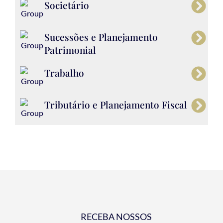
Societário
Sucessões e Planejamento
Patrimonial
Trabalho
Tributário e Planejamento Fiscal
RECEBA NOSSOS