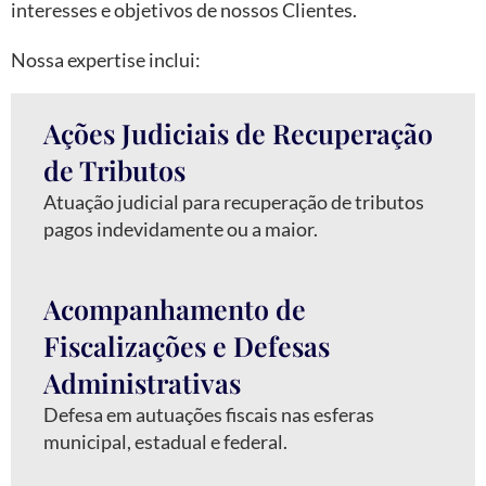
interesses e objetivos de nossos Clientes.
Nossa expertise inclui:
Ações Judiciais de Recuperação
de Tributos
Atuação judicial para recuperação de tributos
pagos indevidamente ou a maior.
Acompanhamento de
Fiscalizações e Defesas
Administrativas
Defesa em autuações fiscais nas esferas
municipal, estadual e federal.