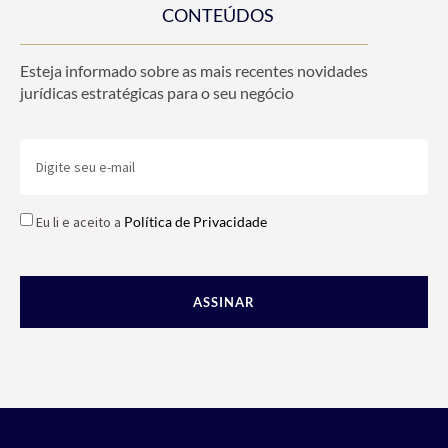
CONTEÚDOS
Esteja informado sobre as mais recentes novidades
jurídicas estratégicas para o seu negócio
Eu li e aceito a
Política de Privacidade
ASSINAR