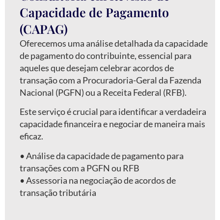
Capacidade de Pagamento
(CAPAG)
Oferecemos uma análise detalhada da capacidade
de pagamento do contribuinte, essencial para
aqueles que desejam celebrar acordos de
transação com a Procuradoria-Geral da Fazenda
Nacional (PGFN) ou a Receita Federal (RFB).
Este serviço é crucial para identificar a verdadeira
capacidade financeira e negociar de maneira mais
eficaz.
•⁠ ⁠Análise da capacidade de pagamento para
transações com a PGFN ou RFB
•⁠ ⁠Assessoria na negociação de acordos de
transação tributária