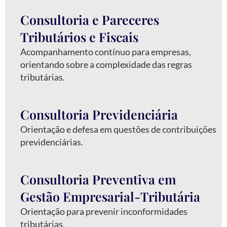
Consultoria e Pareceres
Tributários e Fiscais
Acompanhamento contínuo para empresas,
orientando sobre a complexidade das regras
tributárias.
Consultoria Previdenciária
Orientação e defesa em questões de contribuições
previdenciárias.
Consultoria Preventiva em
Gestão Empresarial-Tributária
Orientação para prevenir inconformidades
tributárias.