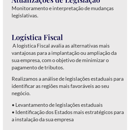
Monitoramento e interpretação de mudanças
legislativas.
Logística Fiscal
A logística Fiscal avalia as alternativas mais
vantajosas para a implantação ou ampliação da
sua empresa, com o objetivo de minimizar o
pagamento de tributos.
Realizamos a análise de legislações estaduais para
identificar as regiões mais favoráveis ao seu
negócio.
•⁠ ⁠Levantamento de legislações estaduais
•⁠ ⁠Identificação dos Estados mais estratégicos para
a instalação da sua empresa