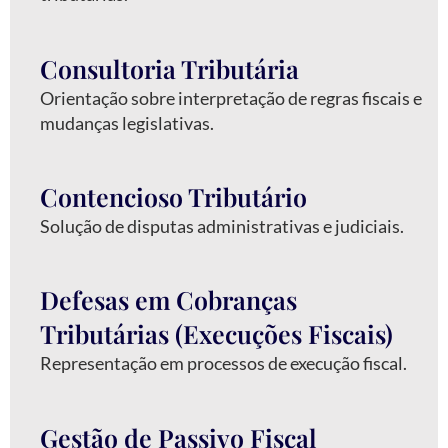
Consultoria Tributária
Orientação sobre interpretação de regras fiscais e
mudanças legislativas.
Contencioso Tributário
Solução de disputas administrativas e judiciais.
Defesas em Cobranças
Tributárias (Execuções Fiscais)
Representação em processos de execução fiscal.
Gestão de Passivo Fiscal