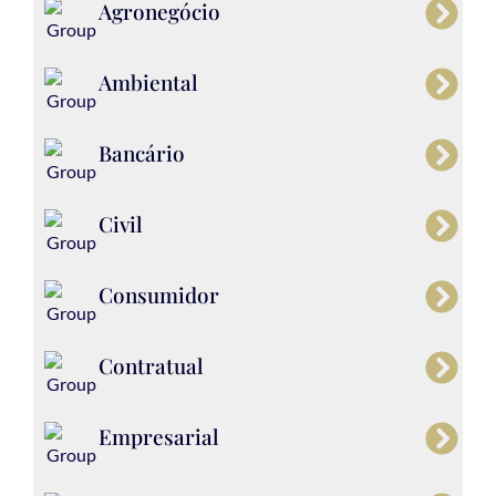
Agronegócio
Ambiental
Bancário
Civil
Consumidor
Contratual
Empresarial