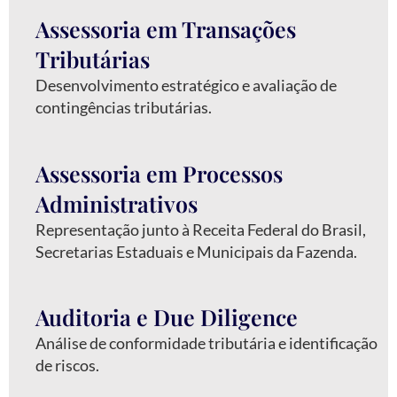
Assessoria em Transações
Tributárias
Desenvolvimento estratégico e avaliação de
contingências tributárias.
Assessoria em Processos
Administrativos
Representação junto à Receita Federal do Brasil,
Secretarias Estaduais e Municipais da Fazenda.
Auditoria e Due Diligence
Análise de conformidade tributária e identificação
de riscos.