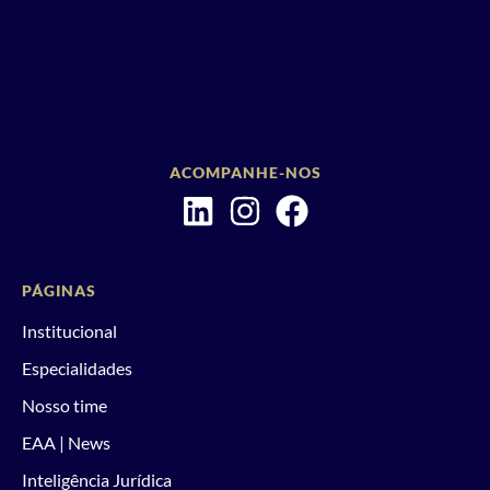
ACOMPANHE-NOS
PÁGINAS
Institucional
Especialidades
Nosso time
EAA | News
Inteligência Jurídica