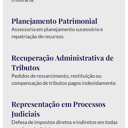
Planejamento Patrimonial
Assessoria em planejamento sucessório e
repatriação de recursos.
Recuperação Administrativa de
Tributos
Pedidos de ressarcimento, restituição ou
compensação de tributos pagos indevidamente.
Representação em Processos
Judiciais
Defesa de impostos diretos e indiretos em todas