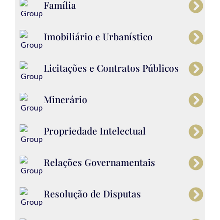
Família
Imobiliário e Urbanístico
Licitações e Contratos Públicos
Minerário
Propriedade Intelectual
Relações Governamentais
Resolução de Disputas