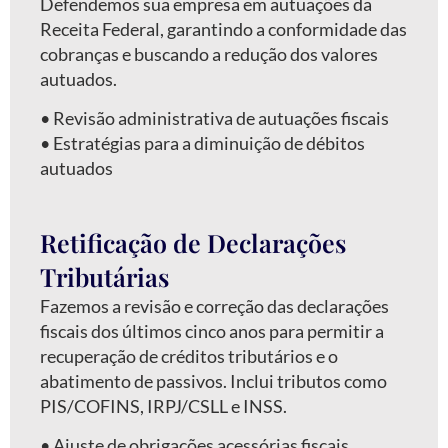
Defendemos sua empresa em autuações da
Receita Federal, garantindo a conformidade das
cobranças e buscando a redução dos valores
autuados.
•⁠ ⁠Revisão administrativa de autuações fiscais
•⁠ ⁠Estratégias para a diminuição de débitos
autuados
Retificação de Declarações
Tributárias
Fazemos a revisão e correção das declarações
fiscais dos últimos cinco anos para permitir a
recuperação de créditos tributários e o
abatimento de passivos. Inclui tributos como
PIS/COFINS, IRPJ/CSLL e INSS.
•⁠ ⁠Ajuste de obrigações acessórias fiscais