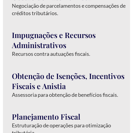
Negociação de parcelamentos e compensações de
créditos tributários.
Impugnações e Recursos
Administrativos
Recursos contra autuações fiscais.
⁠Obtenção de Isenções, Incentivos
Fiscais e Anistia
Assessoria para obtenção de benefícios fiscais.
Planejamento Fiscal
Estruturação de operações para otimização
tributária.